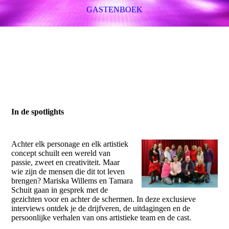
GASTENBOEK
In de spotlights
Achter elk personage en elk artistiek
concept schuilt een wereld van
passie, zweet en creativiteit. Maar
wie zijn de mensen die dit tot leven
brengen? Mariska Willems en Tamara
Schuit gaan in gesprek met de
gezichten voor en achter de schermen. In deze exclusieve
interviews ontdek je de drijfveren, de uitdagingen en de
persoonlijke verhalen van ons artistieke team en de cast.