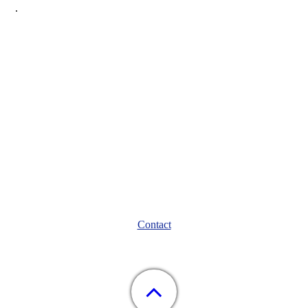
.
Contact