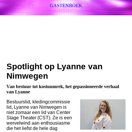
GASTENBOEK
Spotlight op Lyanne van
Nimwegen
Van bestuur tot kostuumrek, het gepassioneerde verhaal
van Lyanne
Bestuurslid, kledingcommissie
lid, Lyanne van Nimwegen is
niet zomaar een lid van Center
Stage Theater (CST). Ze is een
wervelwind aan enthousiasme
die het liefst de hele dag