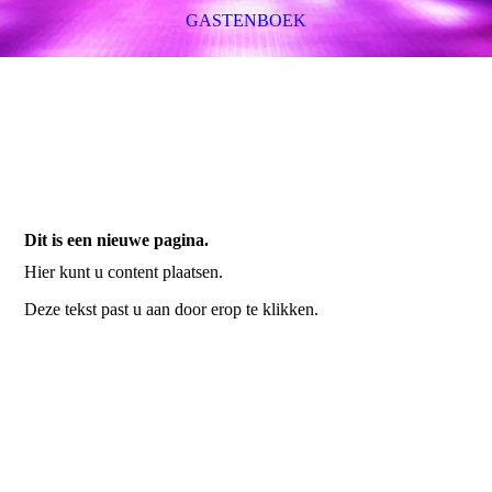
GASTENBOEK
Dit is een nieuwe pagina.
Hier kunt u content plaatsen.
Deze tekst past u aan door erop te klikken.