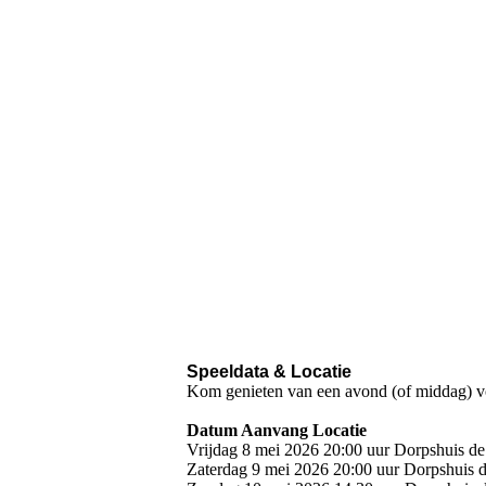
Speeldata & Locatie
Kom genieten van een avond (of middag) vol 
Datum Aanvang Locatie
Vrijdag 8 mei 2026 20:00 uur Dorpshuis de 
Zaterdag 9 mei 2026 20:00 uur Dorpshuis de