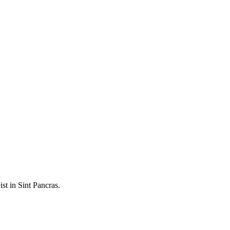
st in Sint Pancras.