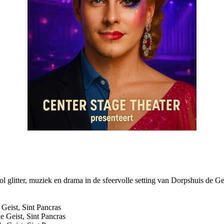
glitter, muziek en drama in de sfeervolle setting van Dorpshuis de Gei
Geist, Sint Pancras
 Geist, Sint Pancras