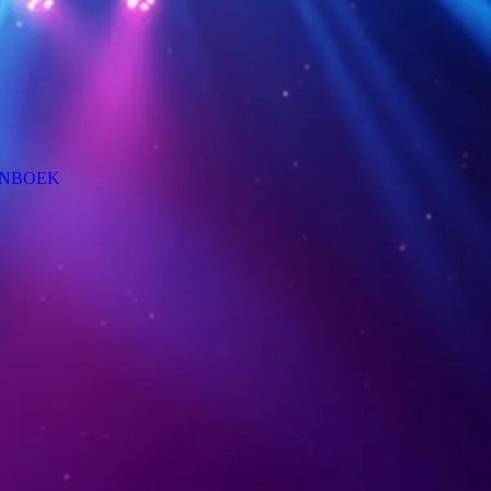
NBOEK