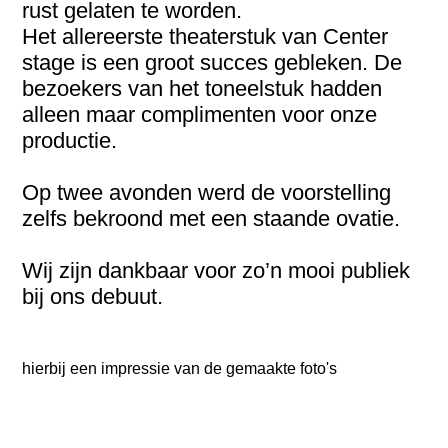
rust gelaten te worden.
Het allereerste theaterstuk van Center
stage is een groot succes gebleken. De
bezoekers van het toneelstuk hadden
alleen maar complimenten voor onze
productie.
Op twee avonden werd de voorstelling
zelfs bekroond met een staande ovatie.
Wij zijn dankbaar voor zo’n mooi publiek
bij ons debuut.
hierbij een impressie van de gemaakte foto's