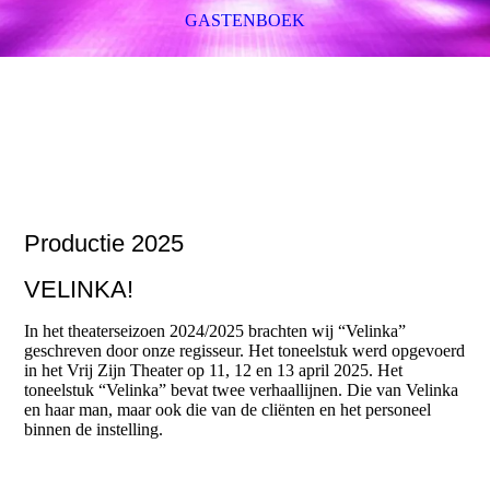
GASTENBOEK
Productie 2025
VELINKA!
In het theaterseizoen 2024/2025 brachten wij “Velinka”
geschreven door onze regisseur. Het toneelstuk werd opgevoerd
in het Vrij Zijn Theater op 11, 12 en 13 april 2025. Het
toneelstuk “Velinka” bevat twee verhaallijnen. Die van Velinka
en haar man, maar ook die van de cliënten en het personeel
binnen de instelling.