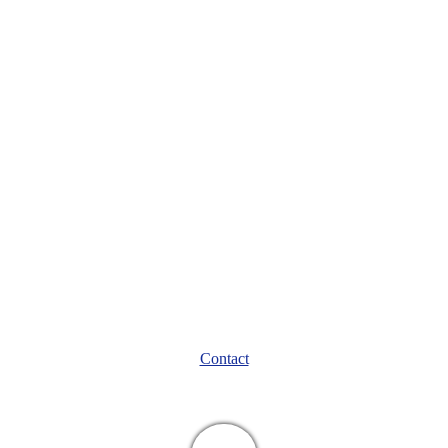
Contact