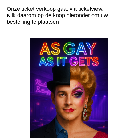
Onze ticket verkoop gaat via ticketview.
Klik daarom op de knop hieronder om uw
bestelling te plaatsen