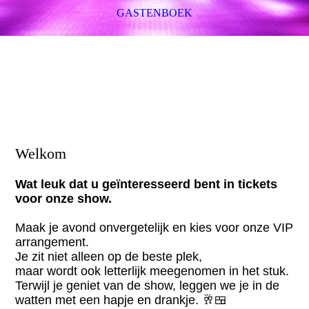
GASTENBOEK
Welkom
Wat leuk dat u geïnteresseerd bent in tickets
voor onze show.
Maak je avond onvergetelijk en kies voor onze VIP
arrangement.
Je zit niet alleen op de beste plek,
maar wordt ook letterlijk meegenomen in het stuk.
Terwijl je geniet van de show, leggen we je in de
watten met een hapje en drankje. 🥂🍱