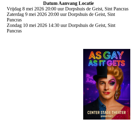
Datum Aanvang Locatie
Vrijdag 8 mei 2026 20:00 uur Dorpshuis de Geist, Sint Pancras
Zaterdag 9 mei 2026 20:00 uur Dorpshuis de Geist, Sint
Pancras
Zondag 10 mei 2026 14:30 uur Dorpshuis de Geist, Sint
Pancras